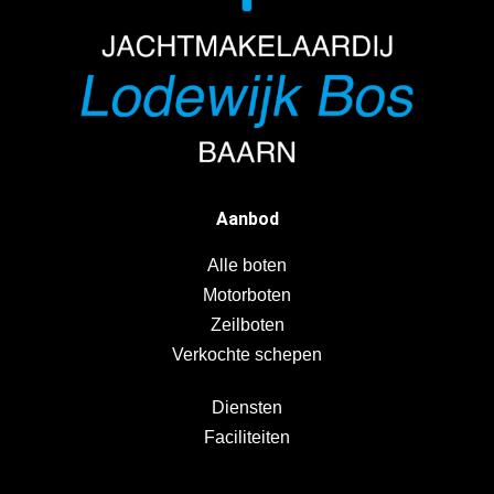
Aanbod
Alle boten
Motorboten
Zeilboten
Verkochte schepen
Diensten
Faciliteiten