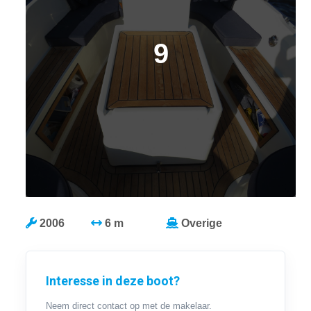
9
2006
6 m
Overige
Interesse in deze boot?
Neem direct contact op met de makelaar.