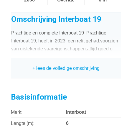
Omschrijving
Interboat 19
Prachtige en complete Interboat 19 Prachtige
Interboat 19, heeft in 2023 een refit gehad.voorzien
van uistekende vaareigenschappen.atlijd goed o
+ lees de volledige omschrijving
Basisinformatie
Merk:
Interboat
Lengte (m):
6