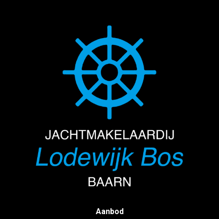
Aanbod