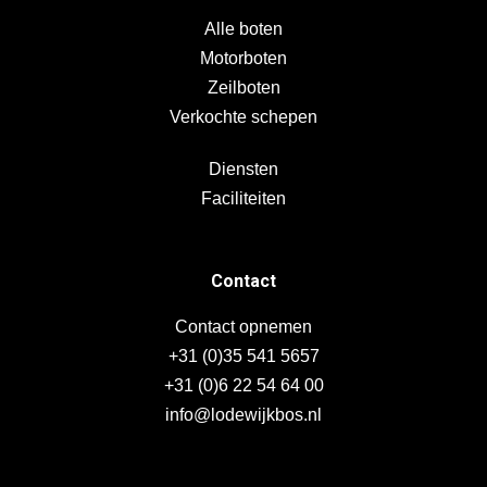
Alle boten
Motorboten
Zeilboten
Verkochte schepen
Diensten
Faciliteiten
Contact
Contact opnemen
+31 (0)35 541 5657
+31 (0)6 22 54 64 00
info@lodewijkbos.nl