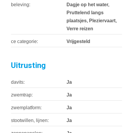
beleving:
Dagje op het water,
Pruttelend langs
plaatsjes, Pleziervaart,
Verre reizen
ce categorie:
Vrijgesteld
Uitrusting
davits:
Ja
zwemtrap:
Ja
zwemplatform:
Ja
stootwillen, lijnen:
Ja