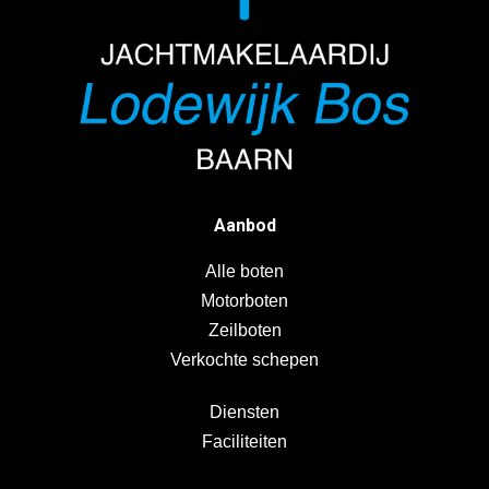
Aanbod
Alle boten
Motorboten
Zeilboten
Verkochte schepen
Diensten
Faciliteiten