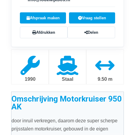
Afspraak maken
Vraag stellen
Afdrukken
Delen
1990
Staal
9.50 m
Omschrijving
Motorkruiser 950
AK
door inruil verkregen, daarom deze super scherpe
prijsstalen motorkruiser, gebouwd in de eigen