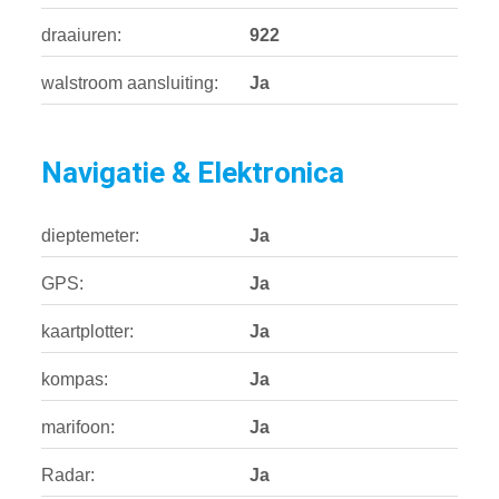
draaiuren:
922
walstroom aansluiting:
Ja
Navigatie & Elektronica
dieptemeter:
Ja
GPS:
Ja
kaartplotter:
Ja
kompas:
Ja
marifoon:
Ja
Radar:
Ja