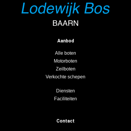
Aanbod
Alle boten
Motorboten
Zeilboten
Verkochte schepen
Diensten
Faciliteiten
Contact