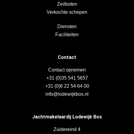
Zeilboten
Verkochte schepen
Diensten
Faciliteiten
Contact
Contact opnemen
+31 (0)35 541 5657
+31 (0)6 22 54 64 00
info@lodewijkbos.nl
Jachtmakelaardij Lodewijk Bos
Zuidereind 4