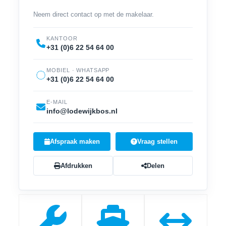
Neem direct contact op met de makelaar.
KANTOOR
+31 (0)6 22 54 64 00
MOBIEL · WHATSAPP
+31 (0)6 22 54 64 00
E-MAIL
info@lodewijkbos.nl
Afspraak maken
Vraag stellen
Afdrukken
Delen