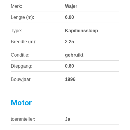
Merk:
Wajer
Lengte (m):
6.00
Type:
Kapiteinssloep
Breedte (m):
2.25
Conditie:
gebruikt
Diepgang:
0.60
Bouwjaar:
1996
Motor
toerenteller:
Ja