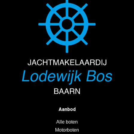
Aanbod
Alle boten
Motorboten