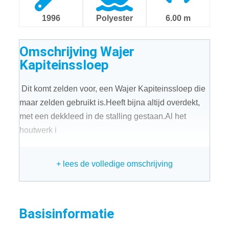
1996
Polyester
6.00 m
Omschrijving
Wajer
Kapiteinssloep
Dit komt zelden voor, een Wajer Kapiteinssloep die
maar zelden gebruikt is.Heeft bijna altijd overdekt,
met een dekkleed in de stalling gestaan.Al het
houtwerk i
+ lees de volledige omschrijving
Basisinformatie